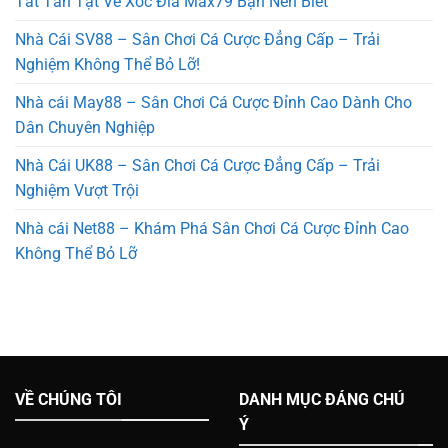
Tất Tần Tật Về Xóc Đĩa Max79 Bạn Nên Biết
Nhà Cái SV88 – Sân Chơi Cá Cược Đẳng Cấp – Trải
Nghiệm Không Thể Bỏ Lỡ!
Nhà cái May88 – Sân Chơi Cá Cược Đỉnh Cao Dành Cho
Dân Chuyên Nghiệp
Nhà Cái UK88 – Sân Chơi Cá Cược Đẳng Cấp – Trải
Nghiệm Vượt Trội
Nhà cái Net88 – Khám Phá Sân Chơi Cá Cược Đỉnh Cao
Không Thể Bỏ Lỡ
VỀ CHÚNG TÔI
DANH MỤC ĐÁNG CHÚ
Ý