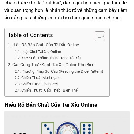
pháp được cho là “bất bại”, đánh giá tính hiệu quả thực tế
và quan trọng hơn là nhận thức rõ về những cạm bẫy tiềm
ẩn đằng sau những lời hứa hẹn làm giàu nhanh chóng.
Table of Contents
Hiểu Rõ Bản Chất Của Tài Xỉu Online
Luật Chơi Tài Xỉu Online
Xác Suất Thắng Thua Trong Tài Xỉu
Các Công Thức Đánh Tài Xỉu Online Phổ Biến
Phương Pháp Soi Cầu (Reading the Dice Pattern)
Chiến Thuật Martingale
Chiến Lược Fibonacci
Chiến Thuật “Gấp Thếp” Biến Thể
Hiểu Rõ Bản Chất Của Tài Xỉu Online