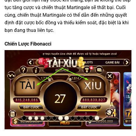
tục tăng cược và chiến thuật Martingale sẽ thất bại. Cuối
cùng, chiến thuật Martingale có thể dẫn đến những quyết
định đặt cược bốc đồng và thiếu kiểm soát, đặc biệt là khi
bạn đang thua liên tục.
Chiến Lược Fibonacci