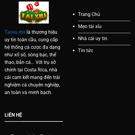
Trang Chủ
Mẹo tài xỉu
Taixiu.mx
là thương hiệu
Nhà cái uy tin
uy tín toàn cầu, cung cấp
hệ thống cá cược đa dạng
Tin tức
như xổ số, sòng bạc, thể
thao, bắn cá... Với trụ sở
chính tại Costa Rica, nhà
cái cam kết mang đến trải
nghiệm cá chuyên nghiệp,
an toàn và minh bạch.
LIÊN HỆ