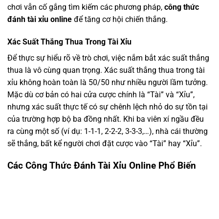
chơi vẫn cố gắng tìm kiếm các phương pháp,
công thức
đánh tài xỉu online
để tăng cơ hội chiến thắng.
Xác Suất Thắng Thua Trong Tài Xỉu
Để thực sự hiểu rõ về trò chơi, việc nắm bắt xác suất thắng
thua là vô cùng quan trọng. Xác suất thắng thua trong tài
xỉu không hoàn toàn là 50/50 như nhiều người lầm tưởng.
Mặc dù cơ bản có hai cửa cược chính là “Tài” và “Xỉu”,
nhưng xác suất thực tế có sự chênh lệch nhỏ do sự tồn tại
của trường hợp bộ ba đồng nhất. Khi ba viên xí ngầu đều
ra cùng một số (ví dụ: 1-1-1, 2-2-2, 3-3-3,…), nhà cái thường
sẽ thắng, bất kể người chơi đặt cược vào “Tài” hay “Xỉu”.
Các Công Thức Đánh Tài Xỉu Online Phổ Biến