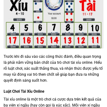
Trước khi đi sâu vào các công thức đánh, điều quan trọng
là phải nắm vững bản chất của trò chơi tài xỉu online. Hiểu
rõ luật chơi, xác suất thắng thua, và nhận thức được yếu tố
may rủi đóng vai trò then chốt sẽ giúp bạn đưa ra những
quyết định sáng suốt hơn.
Luật Chơi Tài Xỉu Online
Tài xỉu online là một trò chơi cá cược dựa trên kết quả của
ba viên xí ngầu (hay còn gọi là xúc xắc). Mỗi viên xí ngầu