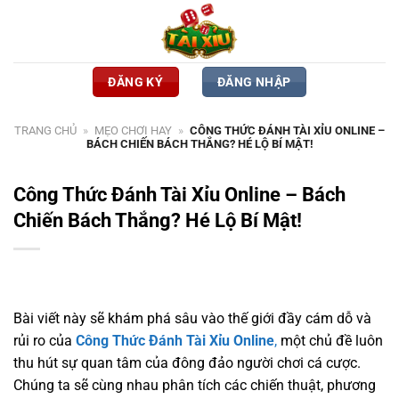
Chuyển
đến
nội
dung
ĐĂNG KÝ
ĐĂNG NHẬP
TRANG CHỦ
»
MẸO CHƠI HAY
»
CÔNG THỨC ĐÁNH TÀI XỈU ONLINE –
BÁCH CHIẾN BÁCH THẮNG? HÉ LỘ BÍ MẬT!
Công Thức Đánh Tài Xỉu Online – Bách
Chiến Bách Thắng? Hé Lộ Bí Mật!
Bài viết này sẽ khám phá sâu vào thế giới đầy cám dỗ và
rủi ro của
Công Thức Đánh Tài Xỉu Online
,
một chủ đề luôn
thu hút sự quan tâm của đông đảo người chơi cá cược.
Chúng ta sẽ cùng nhau phân tích các chiến thuật, phương