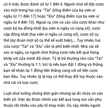
có 6 mặt, được đánh số từ 1 đến 6. Người chơi sẽ đặt cược
vào một trong hai cửa: “Tài” (tổng điểm của ba viên xí
ngầu từ 11 đến 17) hoặc “Xỉu” (tổng điểm của ba viên xí
ngầu từ 4 đến 10). Ngoài ra, còn có các cửa cược khác như
cược bộ ba đồng nhất (ba viên xí ngầu có cùng số), cược
cặp đồng nhất (hai viên xí ngầu có cùng số), cược số cụ
thể (dự đoán một số cụ thể sẽ xuất hiện),… Tuy nhiên, hai
cửa cược “Tài” và “Xỉu” vẫn là phổ biến nhất. Nhà cái sẽ
xóc xí ngầu, và người chơi thắng cược nếu kết quả trùng
khớp với cửa mình đã chọn. Tỷ lệ trả thưởng cho cửa “Tài”
và “Xỉu” thường là 1:1, tức là nếu bạn đặt 1 đồng và thắng,
bạn sẽ nhận lại 1 đồng tiền thắng cùng với số tiền cược
ban đầu. Tuy nhiên, tỷ lệ này có thể thay đổi tùy thuộc vào
nhà cái và loại cược.
Luật chơi tưởng chừng đơn giản nhưng lại ẩn chứa vô vàn
biến số. Việc dự đoán chính xác kết quả tung xúc xắc phụ
thuộc rất nhiều vào yếu tố may mắn. Dù vậy, nhiều người