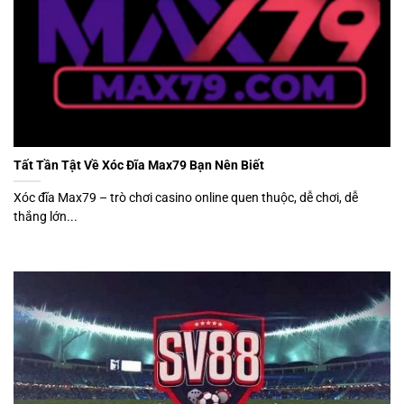
Tất Tần Tật Về Xóc Đĩa Max79 Bạn Nên Biết
Xóc đĩa Max79 – trò chơi casino online quen thuộc, dễ chơi, dễ
thắng lớn...