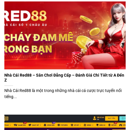
Nhà Cái Red88 – Sân Chơi Đẳng Cấp – Đánh Giá Chi Tiết từ A Đến
Z
Nhà Cái Red88 là một trong những nhà cái cá cược trực tuyến nổi
tiếng...