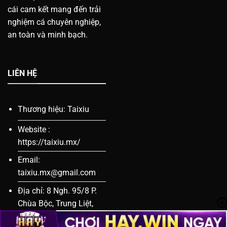
cái cam kết mang đến trải
nghiệm cá chuyên nghiệp,
an toàn và minh bạch.
LIÊN HỆ
Thương hiệu: Taixiu
Website :
https://taixiu.mx/
Email:
taixiu.mx@gmail.com
Địa chỉ: 8 Ngh. 95/8 P.
Chùa Bộc, Trung Liệt,
Đống Đa, Hà Nội, Việt