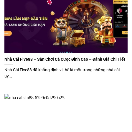
Nhà Cái Five88 – Sân Chơi Cá Cược Đỉnh Cao – Đánh Giá Chi Tiết
Nhà Cái Five88 đã khẳng định vị thế là một trong những nhà cái
uy...