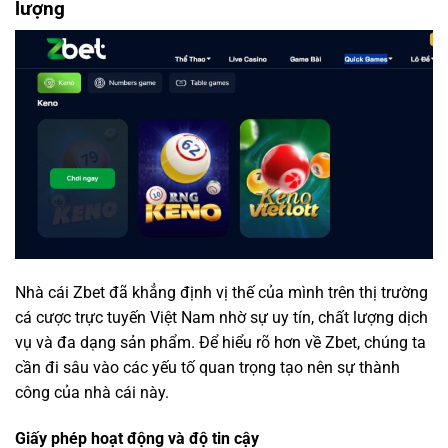
lượng
Nhà cái Zbet đã khẳng định vị thế của mình trên thị trường
cá cược trực tuyến Việt Nam nhờ sự uy tín, chất lượng dịch
vụ và đa dạng sản phẩm. Để hiểu rõ hơn về Zbet, chúng ta
cần đi sâu vào các yếu tố quan trọng tạo nên sự thành
công của nhà cái này.
Giấy phép hoạt động và độ tin cậy