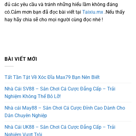
đủ các yêu cầu và tránh những hiểu lầm không đáng
có.Cảm mơn bạn đã đọc bài viết tại
Taixiu.mx
.Nếu thấy
hay hãy chia sẽ cho mọi người cùng đọc nhé !
BÀI VIẾT MỚI
Tất Tần Tật Về Xóc Đĩa Max79 Bạn Nên Biết
Nhà Cái SV88 – Sân Chơi Cá Cược Đẳng Cấp – Trải
Nghiệm Không Thể Bỏ Lỡ!
Nhà cái May88 – Sân Chơi Cá Cược Đỉnh Cao Dành Cho
Dân Chuyên Nghiệp
Nhà Cái UK88 – Sân Chơi Cá Cược Đẳng Cấp – Trải
Nghiệm Vượt Trội