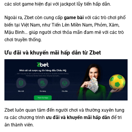
các slot game hiện đại với jackpot lũy tiến hấp dẫn.
Ngoài ra, Zbet còn cung cấp
game bài
với các trò chơi phổ
biến tại Việt Nam, như Tiến Lên Miền Nam, Phỏm, Xâm,
Mậu Binh… giúp người chơi thỏa mãn đam mê với các trò
chơi truyền thống.
Ưu đãi và khuyến mãi hấp dẫn từ Zbet
Zbet luôn quan tâm đến người chơi và thường xuyên tung
ra các chương trình
ưu đãi và khuyến mãi hấp dẫn
để tri
ân thành viên.