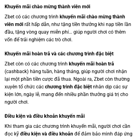
Khuyến mãi chào mừng thành viên mới
Zbet có các chương trình
khuyến mãi chào mừng thành
viên mới
rất hấp dẫn, như tặng tiền thưởng khi nạp tiền lần
đầu, tặng vòng quay miễn phí… giúp người chơi có thêm
vốn để trải nghiệm các trò chơi.
Khuyến mãi hoàn trả và các chương trình đặc biệt
Zbet còn có các chương trình
khuyến mãi hoàn trả
(cashback) hàng tuần, hàng tháng, giúp người chơi nhận
lại một phần tiền cược đã thua. Ngoài ra, Zbet còn thường
xuyên tổ chức các
chương trình đặc biệt
nhân dịp các sự
kiện lớn, ngày lễ, mang đến nhiều phần thưởng giá trị cho
người chơi.
Điều kiện và điều khoản khuyến mãi
Khi tham gia các chương trình khuyến mãi, người chơi cần
đọc kỹ
điều kiện và điều khoản
để đảm bảo mình đáp ứng