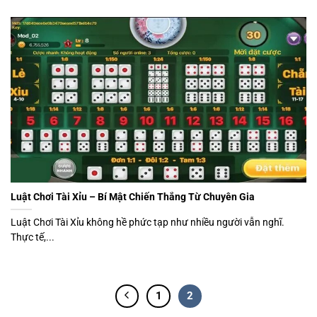
Luật Chơi Tài Xỉu – Bí Mật Chiến Thắng Từ Chuyên Gia
Luật Chơi Tài Xỉu không hề phức tạp như nhiều người vẫn nghĩ.
Thực tế,...
1
2