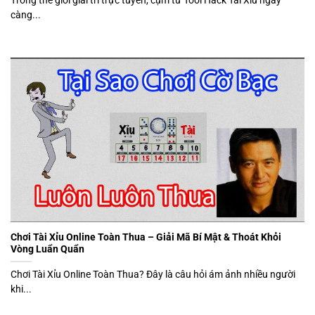
càng...
Chơi Tài Xỉu Online Toàn Thua – Giải Mã Bí Mật & Thoát Khỏi
Vòng Luẩn Quẩn
Chơi Tài Xỉu Online Toàn Thua? Đây là câu hỏi ám ảnh nhiều người
khi...