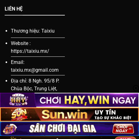
LIÊN HỆ
Thương hiệu: Taixiu
Website :
https://taixiu.mx/
Email:
taixiu.mx@gmail.com
Địa chỉ: 8 Ngh. 95/8 P.
Chùa Bộc, Trung Liệt,
Đống Đa, Hà Nội, Việt
Nam