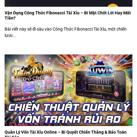
Vận Dụng Công Thức Fibonacci Tài Xỉu – Bí Mật Chốt Lời Hay Mất
Tiền?
Bài viết này sẽ đi sâu vào Công Thức Fibonacci Tài Xỉu, một chiến
lược...
Quản Lý Vốn Tài Xỉu Online – Bí Quyết Chiến Thắng & Bảo Toàn