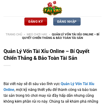
Chuyển
đến
nội
dung
ĐĂNG KÝ
ĐĂNG NHẬP
TRANG CHỦ
»
MẸO CHƠI HAY
»
QUẢN LÝ VỐN TÀI XỈU ONLINE – BÍ
QUYẾT CHIẾN THẮNG & BẢO TOÀN TÀI SẢN
Quản Lý Vốn Tài Xỉu Online – Bí Quyết
Chiến Thắng & Bảo Toàn Tài Sản
Bài viết này sẽ đi sâu vào lĩnh vực
Quản Lý Vốn Tài Xỉu
Online
, một kỹ năng thiết yếu để thành công và bảo toàn
tài sản trong trò chơi may rủi đầy hấp dẫn nhưng cũng
không kém phần rủi ro này. Chúng ta sẽ khám phá những