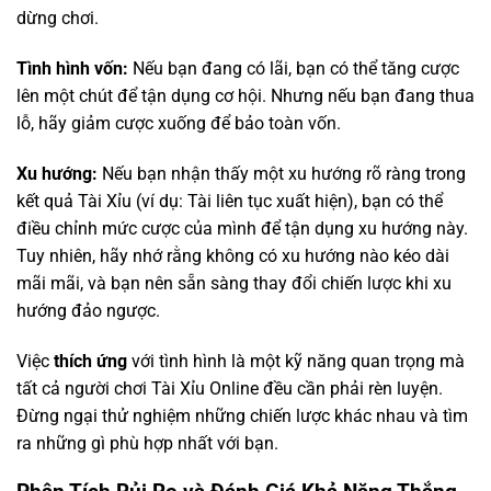
dừng chơi.
Tình hình vốn:
Nếu bạn đang có lãi, bạn có thể tăng cược
lên một chút để tận dụng cơ hội. Nhưng nếu bạn đang thua
lỗ, hãy giảm cược xuống để bảo toàn vốn.
Xu hướng:
Nếu bạn nhận thấy một xu hướng rõ ràng trong
kết quả Tài Xỉu (ví dụ: Tài liên tục xuất hiện), bạn có thể
điều chỉnh mức cược của mình để tận dụng xu hướng này.
Tuy nhiên, hãy nhớ rằng không có xu hướng nào kéo dài
mãi mãi, và bạn nên sẵn sàng thay đổi chiến lược khi xu
hướng đảo ngược.
Việc
thích ứng
với tình hình là một kỹ năng quan trọng mà
tất cả người chơi Tài Xỉu Online đều cần phải rèn luyện.
Đừng ngại thử nghiệm những chiến lược khác nhau và tìm
ra những gì phù hợp nhất với bạn.