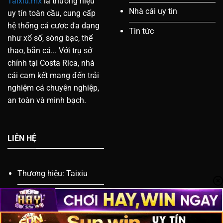
Taixiu.mx
là thương hiệu
Nhà cái uy tin
uy tín toàn cầu, cung cấp
hệ thống cá cược đa dạng
Tin tức
như xổ số, sòng bạc, thể
thao, bắn cá... Với trụ sở
chính tại Costa Rica, nhà
cái cam kết mang đến trải
nghiệm cá chuyên nghiệp,
an toàn và minh bạch.
LIÊN HỆ
Thương hiệu: Taixiu
Website :
https://taixiu.mx/