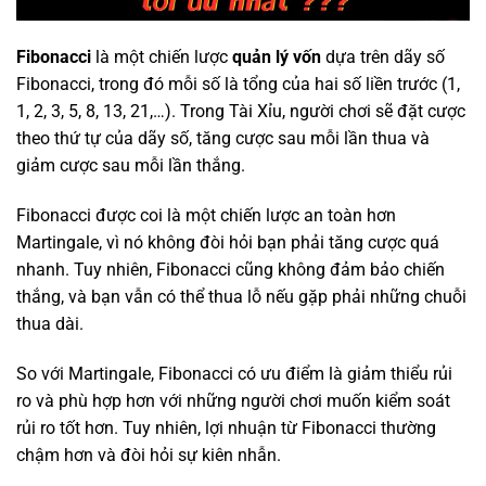
Fibonacci
là một chiến lược
quản lý vốn
dựa trên dãy số
Fibonacci, trong đó mỗi số là tổng của hai số liền trước (1,
1, 2, 3, 5, 8, 13, 21,…). Trong Tài Xỉu, người chơi sẽ đặt cược
theo thứ tự của dãy số, tăng cược sau mỗi lần thua và
giảm cược sau mỗi lần thắng.
Fibonacci được coi là một chiến lược an toàn hơn
Martingale, vì nó không đòi hỏi bạn phải tăng cược quá
nhanh. Tuy nhiên, Fibonacci cũng không đảm bảo chiến
thắng, và bạn vẫn có thể thua lỗ nếu gặp phải những chuỗi
thua dài.
So với Martingale, Fibonacci có ưu điểm là giảm thiểu rủi
ro và phù hợp hơn với những người chơi muốn kiểm soát
rủi ro tốt hơn. Tuy nhiên, lợi nhuận từ Fibonacci thường
chậm hơn và đòi hỏi sự kiên nhẫn.