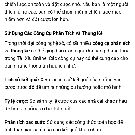
chiến lược an toàn và đặt cược nhỏ. Nếu bạn là một người
thích rủi ro cao, bạn có thể chọn những chiến lược mạo
hiểm hơn và đặt cược lớn hơn.
Sử Dụng Các Công Cụ Phân Tích và Thống Kê
Trong thời đại công nghệ số, có rất nhiều
công cụ phân tích
và
thống kê
có thể giúp bạn đánh giá khả năng thắng thua
trong Tài Xỉu Online. Các công cụ này có thể cung cấp cho
bạn những thông tin hữu ích như:
Lịch sử kết quả:
Xem lại lịch sử kết quả của những ván
cược trước đó để tìm ra những xu hướng hoặc mô hình.
Tỷ lệ cược:
So sánh tỷ lệ cược của các nhà cái khác nhau
để tìm ra những cơ hội tốt nhất.
Phân tích xác suất:
Sử dụng các công thức toán học để
tính toán xác suất của các kết quả khác nhau.