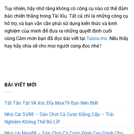
Tuy nhiên, hãy nhớ rằng không có công cụ nào có thể đảm
bảo chiến thắng trong Tài Xỉu. Tất cả chỉ là những công cụ
hỗ trợ, và bạn vẫn cần phải sử dụng kiến thức và kinh
nghiệm của mình để đưa ra những quyết định cuối
cùng.Cảm mơn bạn đã đọc bài viết tại
Taixiu.mx
.Nếu thấy
hay hãy chia sẽ cho mọi người cùng đọc nhé !
BÀI VIẾT MỚI
Tất Tần Tật Về Xóc Đĩa Max79 Bạn Nên Biết
Nhà Cái SV88 – Sân Chơi Cá Cược Đẳng Cấp – Trải
Nghiệm Không Thể Bỏ Lỡ!
Nhà cái May88 – Sân Chơi Cá Cược Đỉnh Cao Dành Cho