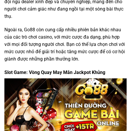
đội ngũ dealer xinh đẹp và chuyên nghiệp, mang đến cho
người chơi cảm giác như đang ngồi tại một sòng bài thực
thụ.
Ngoài ra, Go88 còn cung cấp nhiều phiên bản khác nhau
của các trò chơi casino, với mức cược đa dạng, phù hợp
với mọi đối tượng người chơi. Bạn có thể lựa chọn chơi với
mức cược nhỏ để giải trí hoặc tăng mức cược để có cơ hội
giành được những phần thưởng lớn.
Slot Game: Vòng Quay May Mắn Jackpot Khủng