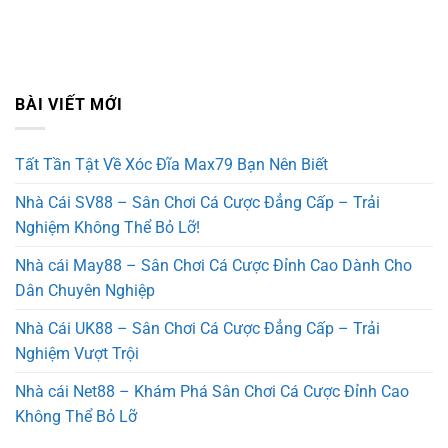
BÀI VIẾT MỚI
Tất Tần Tật Về Xóc Đĩa Max79 Bạn Nên Biết
Nhà Cái SV88 – Sân Chơi Cá Cược Đẳng Cấp – Trải
Nghiệm Không Thể Bỏ Lỡ!
Nhà cái May88 – Sân Chơi Cá Cược Đỉnh Cao Dành Cho
Dân Chuyên Nghiệp
Nhà Cái UK88 – Sân Chơi Cá Cược Đẳng Cấp – Trải
Nghiệm Vượt Trội
Nhà cái Net88 – Khám Phá Sân Chơi Cá Cược Đỉnh Cao
Không Thể Bỏ Lỡ