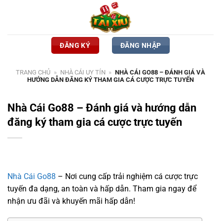
Chuyển
đến
nội
dung
ĐĂNG KÝ
ĐĂNG NHẬP
TRANG CHỦ
»
NHÀ CÁI UY TÍN
»
NHÀ CÁI GO88 – ĐÁNH GIÁ VÀ
HƯỚNG DẪN ĐĂNG KÝ THAM GIA CÁ CƯỢC TRỰC TUYẾN
Nhà Cái Go88 – Đánh giá và hướng dẫn
đăng ký tham gia cá cược trực tuyến
Nhà Cái Go88
– Nơi cung cấp trải nghiệm cá cược trực
tuyến đa dạng, an toàn và hấp dẫn. Tham gia ngay để
nhận ưu đãi và khuyến mãi hấp dẫn!