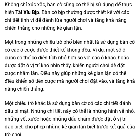
Không chỉ xúc xắc, bàn cờ cũng có thể bị sử dụng để thực
hiện
Tài Xỉu Bịp
. Bàn cờ bịp thường được thiết kế với các
chi tiết tinh vi để đánh lừa người chơi và tăng khả năng
chiến thắng cho những kẻ gian lận.
Một trong những chiêu trò phổ biến nhất là sử dụng bàn cờ
có các ô cược được thiết kế không đều. Ví dụ, một số ô
cược có thể có diện tích nhỏ hơn so với các ô khác, hoặc
được đặt ở vị trí khó nhìn thấy, khiến người chơi dễ đặt
cược nhầm lẫn. Điều này giúp những kẻ gian lận có thể
điều khiển số tiền cược mà người chơi đặt vào, và tăng khả
năng chiến thắng.
Một chiêu trò khác là sử dụng bàn cờ có các chi tiết đánh
dấu bí mật. Những chi tiết này có thể là những hình vẽ nhỏ,
những vết xước hoặc những dấu chấm được đặt ở vị trí
đặc biệt, cho phép những kẻ gian lận biết trước kết quả của
trò chơi.