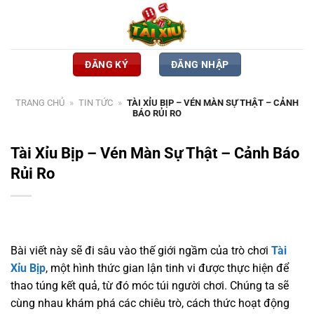
Chuyển
đến
nội
dung
ĐĂNG KÝ
ĐĂNG NHẬP
TRANG CHỦ
»
TIN TỨC
»
TÀI XỈU BỊP – VÉN MÀN SỰ THẬT – CẢNH
BÁO RỦI RO
Tài Xỉu Bịp – Vén Màn Sự Thật – Cảnh Báo
Rủi Ro
Bài viết này sẽ đi sâu vào thế giới ngầm của trò chơi
Tài
Xỉu Bịp
, một hình thức gian lận tinh vi được thực hiện để
thao túng kết quả, từ đó móc túi người chơi. Chúng ta sẽ
cùng nhau khám phá các chiêu trò, cách thức hoạt động