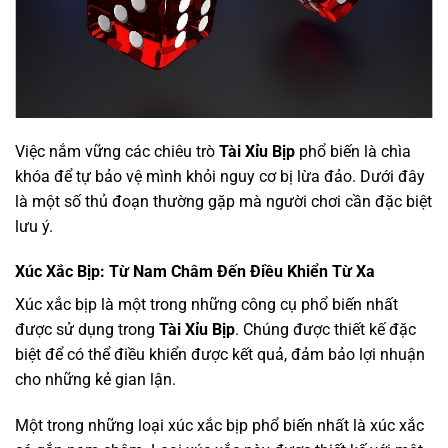
Việc nắm vững các chiêu trò
Tài Xỉu Bịp
phổ biến là chìa
khóa để tự bảo vệ mình khỏi nguy cơ bị lừa đảo. Dưới đây
là một số thủ đoạn thường gặp mà người chơi cần đặc biệt
lưu ý.
Xúc Xắc Bịp: Từ Nam Châm Đến Điều Khiển Từ Xa
Xúc xắc bịp là một trong những công cụ phổ biến nhất
được sử dụng trong
Tài Xỉu Bịp
. Chúng được thiết kế đặc
biệt để có thể điều khiển được kết quả, đảm bảo lợi nhuận
cho những kẻ gian lận.
Một trong những loại xúc xắc bịp phổ biến nhất là xúc xắc