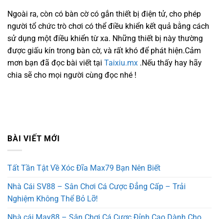
Ngoài ra, còn có bàn cờ có gắn thiết bị điện tử, cho phép
người tổ chức trò chơi có thể điều khiển kết quả bằng cách
sử dụng một điều khiển từ xa. Những thiết bị này thường
được giấu kín trong bàn cờ, và rất khó để phát hiện.Cảm
mơn bạn đã đọc bài viết tại
Taixiu.mx
.Nếu thấy hay hãy
chia sẽ cho mọi người cùng đọc nhé !
BÀI VIẾT MỚI
Tất Tần Tật Về Xóc Đĩa Max79 Bạn Nên Biết
Nhà Cái SV88 – Sân Chơi Cá Cược Đẳng Cấp – Trải
Nghiệm Không Thể Bỏ Lỡ!
Nhà cái May88 – Sân Chơi Cá Cược Đỉnh Cao Dành Cho