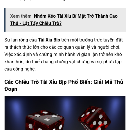
Xem thêm
Nhóm Kéo Tài Xỉu Bí Mật Trở Thành Cao
Thủ - Lật Tẩy Chiêu Trò?
Sự lan rộng của
Tài Xỉu Bịp
trên môi trường trực tuyến đặt
ra thách thức lớn cho các cơ quan quản lý và người chơi.
Việc xác định và chứng minh hành vi gian lận trở nên khó
khăn hơn, do thiếu bằng chứng vật chứng và sự phức tạp
của công nghệ.
Các Chiêu Trò Tài Xỉu Bịp Phổ Biến: Giải Mã Thủ
Đoạn