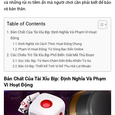
và những rủi ro tiềm ẩn mà người chơi cần phải biết để bảo
vệ bản thân.
Table of Contents
Bản Chất Của Tài Xỉu Bịp: Định Nghĩa Và Phạm Vi Hoạt
Động
Định Nghĩa Và Cách Thức Hoạt Động Chung
Phạm Vi Hoạt Động: Từ Sòng Bạc Đến Online
Các Chiêu Trò Tài Xỉu Bịp Phổ Biến: Giải Mã Thủ Đoạn
Xúc Xắc Bịp: Từ Nam Châm Đến Điều Khiển Từ Xa
Bàn Cờ Bịp: Thiết Kế Tinh Vi Để Thu Hút Lợi Nhuận
Bản Chất Của Tài Xỉu Bịp: Định Nghĩa Và Phạm
Vi Hoạt Động