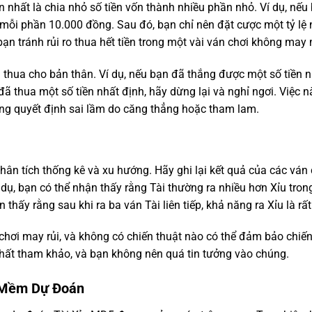
 nhất là chia nhỏ số tiền vốn thành nhiều phần nhỏ. Ví dụ, nếu
, mỗi phần 10.000 đồng. Sau đó, bạn chỉ nên đặt cược một tỷ lệ
ạn tránh rủi ro thua hết tiền trong một vài ván chơi không may
g thua cho bản thân. Ví dụ, nếu bạn đã thắng được một số tiền 
 đã thua một số tiền nhất định, hãy dừng lại và nghỉ ngơi. Việc n
ng quyết định sai lầm do căng thẳng hoặc tham lam.
hân tích thống kê và xu hướng. Hãy ghi lại kết quả của các ván 
dụ, bạn có thể nhận thấy rằng Tài thường ra nhiều hơn Xỉu tron
thấy rằng sau khi ra ba ván Tài liên tiếp, khả năng ra Xỉu là rất
 chơi may rủi, và không có chiến thuật nào có thể đảm bảo chiế
hất tham khảo, và bạn không nên quá tin tưởng vào chúng.
 Mềm Dự Đoán