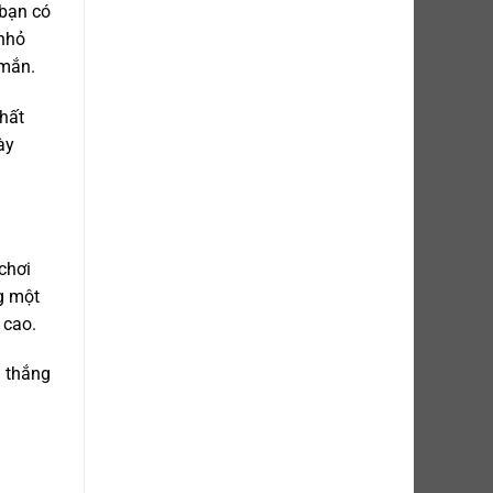
 bạn có
 nhỏ
 mắn.
nhất
ày
chơi
g một
 cao.
n thắng