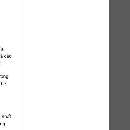
ỉu.
và các
.
rọng
 hệ
g nhất
ăng