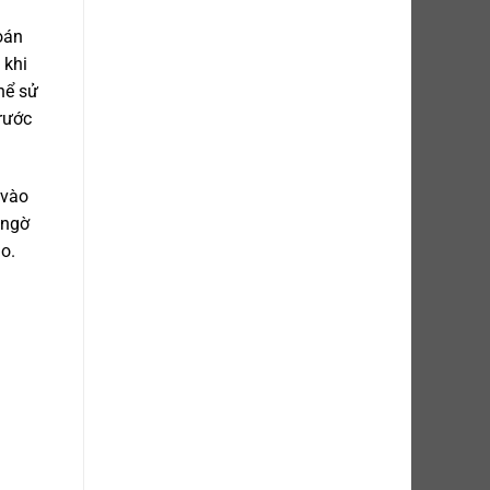
oán
 khi
hể sử
rước
 vào
 ngờ
ao.