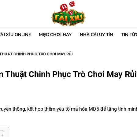
TÀI XỈU ONLINE
MẸO CHƠI HAY
NHÀ CÁI UY TÍN
TIN TỨ
N THUẬT CHINH PHỤC TRÒ CHƠI MAY RỦI
n Thuật Chinh Phục Trò Chơi May Rủi
u truyền thống, kết hợp thêm yếu tố mã hóa MD5 để tăng tính mi