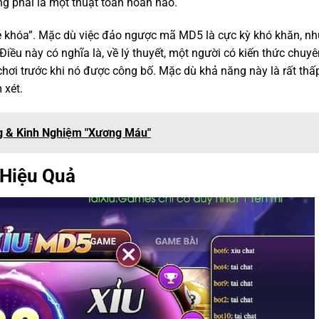
ng phải là một thuật toán hoàn hảo.
ẻ khóa”. Mặc dù việc đảo ngược mã MD5 là cực kỳ khó khăn, n
Điều này có nghĩa là, về lý thuyết, một người có kiến thức chuy
hơi trước khi nó được công bố. Mặc dù khả năng này là rất thấp
 xét.
ng & Kinh Nghiệm "Xương Máu"
 Hiệu Quả