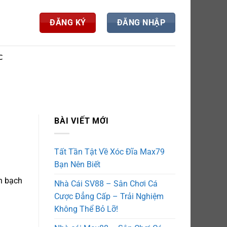
ĐĂNG KÝ
ĐĂNG NHẬP
C
BÀI VIẾT MỚI
Tất Tần Tật Về Xóc Đĩa Max79
Bạn Nên Biết
nh bạch
Nhà Cái SV88 – Sân Chơi Cá
Cược Đẳng Cấp – Trải Nghiệm
Không Thể Bỏ Lỡ!