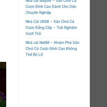
Nhà cái May88 – Sân Chơi Cá
Cược Đỉnh Cao Dành Cho Dân
Chuyên Nghiệp
Nhà Cái UK88 – Sân Chơi Cá
Cược Đẳng Cấp – Trải Nghiệm
Vượt Trội
Nhà cái Net88 – Khám Phá Sân
Chơi Cá Cược Đỉnh Cao Không
Thể Bỏ Lỡ