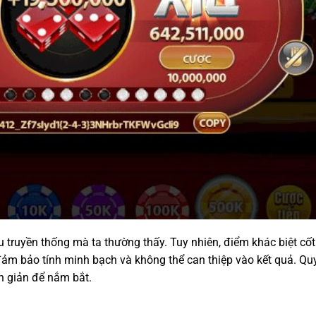
ỉu truyền thống mà ta thường thấy. Tuy nhiên, điểm khác biệt cốt 
m bảo tính minh bạch và không thể can thiệp vào kết quả. Quy
ơn giản để nắm bắt.